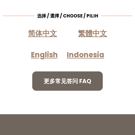
选择 / 選擇 / CHOOSE / PILIH
简体中文
繁體中文
English
Indonesia
更多常见答问 FAQ