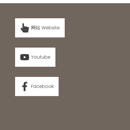
网站 Website
Youtube
Facebook