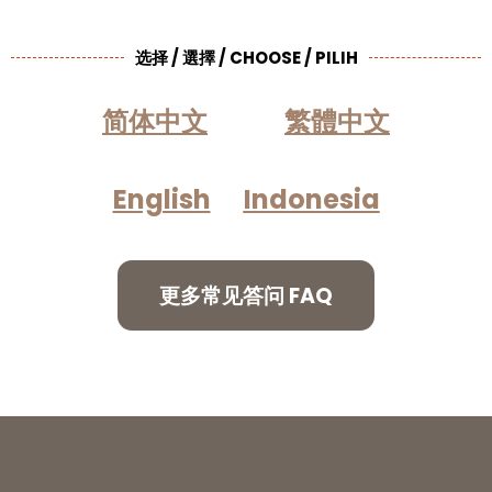
选择 / 選擇 / CHOOSE / PILIH
简体中文
繁體中文
English
Indonesia
更多常见答问 FAQ