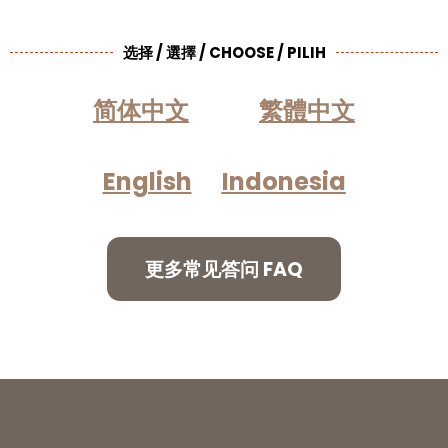
选择 / 選擇 / CHOOSE / PILIH
简体中文
繁體中文
English
Indonesia
更多常见答问 FAQ