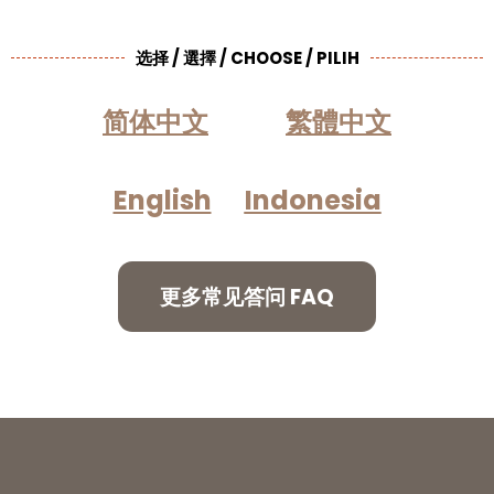
选择 / 選擇 / CHOOSE / PILIH
简体中文
繁體中文
English
Indonesia
更多常见答问 FAQ