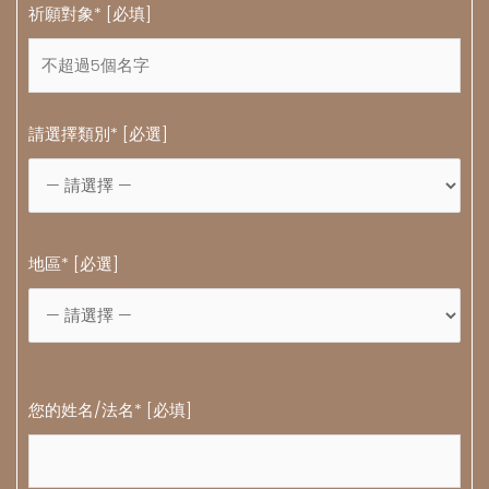
祈願對象* [必填]
請選擇類別* [必選]
地區* [必選]
您的姓名/法名* [必填]