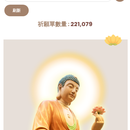
祈願單數量 :
221,079