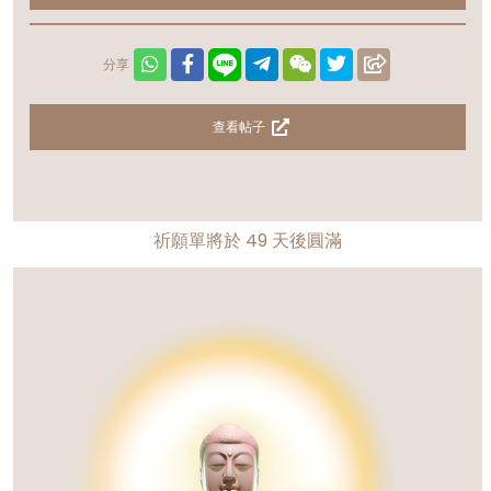
分享
查看帖子
祈願單將於
49
天後圓滿