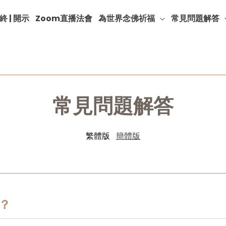
終 | 開示
Zoom直播法會
為世界念佛祈福
常見問題解答
常見問題解答
繁體版
簡體版
？