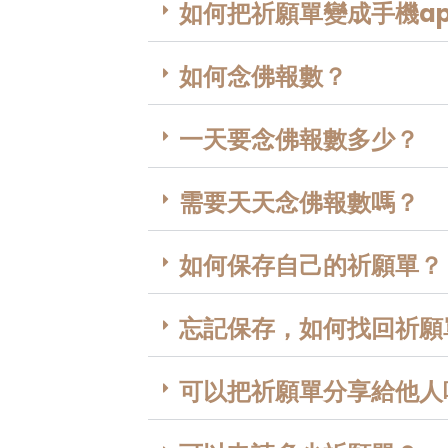
如何把祈願單變成手機ap
如何念佛報數？
一天要念佛報數多少？
需要天天念佛報數嗎？
如何保存自己的祈願單？
忘記保存，如何找回祈願
可以把祈願單分享給他人