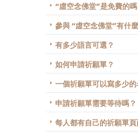
“虛空念佛堂”是免費的嗎
參與 “虛空念佛堂”有什
有多少語言可選？
如何申請祈願單？
一個祈願單可以寫多少的
申請祈願單需要等待嗎？
每人都有自己的祈願單頁