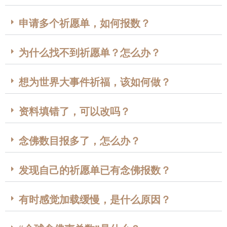
申请多个祈愿单，如何报数？
为什么找不到祈愿单？怎么办？
想为世界大事件祈福，该如何做？
资料填错了，可以改吗？
念佛数目报多了，怎么办？
发现自己的祈愿单已有念佛报数？
有时感觉加载缓慢，是什么原因？