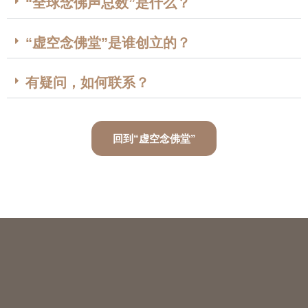
“全球念佛声总数”是什么？
“虚空念佛堂”是谁创立的？
有疑问，如何联系？
回到“虚空念佛堂”