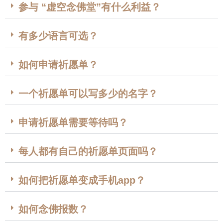
参与 “虚空念佛堂”有什么利益？
有多少语言可选？
如何申请祈愿单？
一个祈愿单可以写多少的名字？
申请祈愿单需要等待吗？
每人都有自己的祈愿单页面吗？
如何把祈愿单变成手机app？
如何念佛报数？