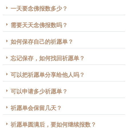
一天要念佛报数多少？
需要天天念佛报数吗？
如何保存自己的祈愿单？
忘记保存，如何找回祈愿单？
可以把祈愿单分享给他人吗？
可以申请多少祈愿单？
祈愿单会保留几天？
祈愿单圆满后，要如何继续报数？