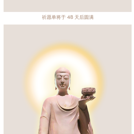
祈愿单将于
48
天后圆满