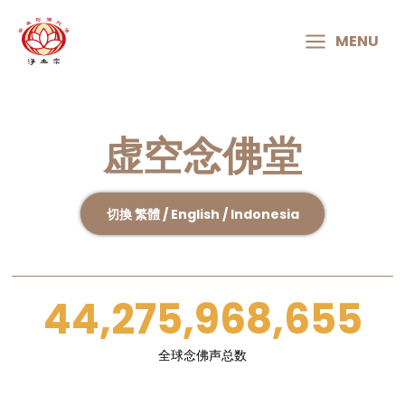
MAIN
MENU
MENU
虚空念佛堂
切換 繁體 / English / Indonesia
44,275,968,655
全球念佛声总数