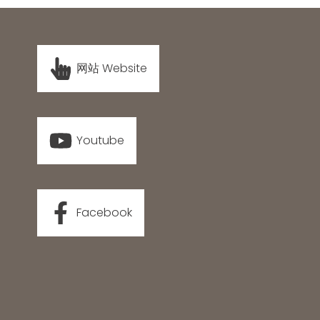
网站 Website
Youtube
Facebook