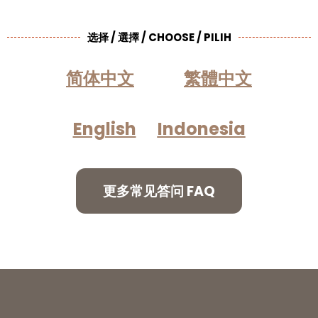
选择 / 選擇 / CHOOSE / PILIH
简体中文
繁體中文
English
Indonesia
更多常见答问 FAQ