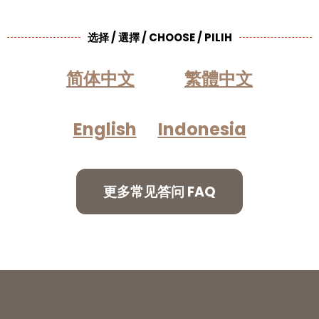
选择 / 選擇 / CHOOSE / PILIH
简体中文
繁體中文
English
Indonesia
更多常见答问 FAQ