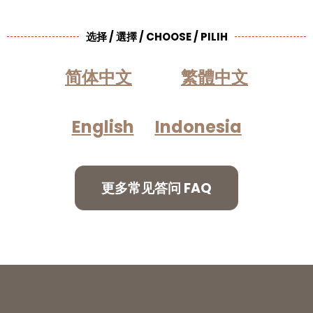
选择 / 選擇 / CHOOSE / PILIH
简体中文
繁體中文
English
Indonesia
更多常见答问 FAQ