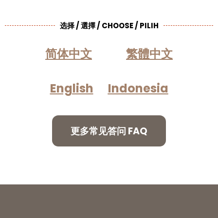
选择 / 選擇 / CHOOSE / PILIH
简体中文
繁體中文
English
Indonesia
更多常见答问 FAQ