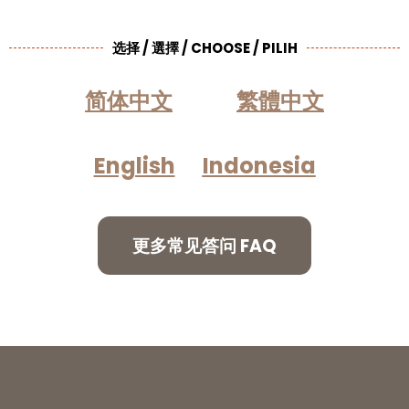
选择 / 選擇 / CHOOSE / PILIH
简体中文
繁體中文
English
Indonesia
更多常见答问 FAQ