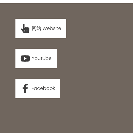
网站 Website
Youtube
Facebook