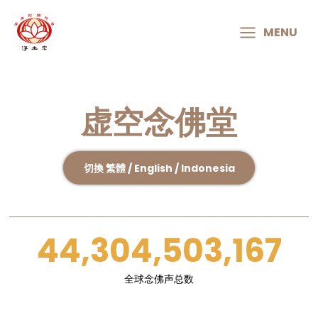
MAIN
MENU
MENU
虚空念佛堂
切換 繁體 / English / Indonesia
44,304,503,167
全球念佛声总数