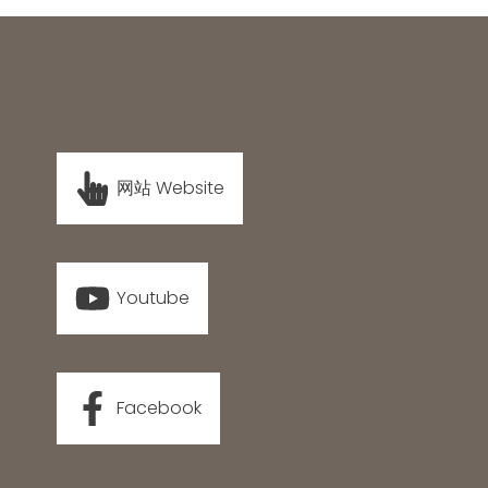
网站 Website
Youtube
Facebook