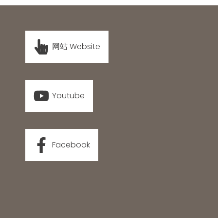
网站 Website
Youtube
Facebook