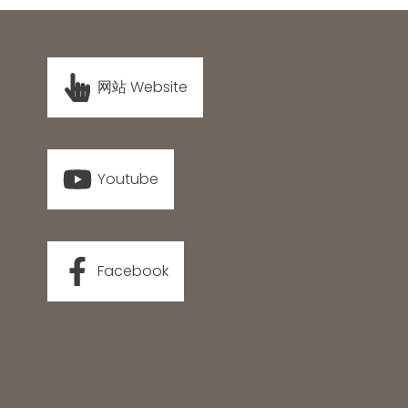
网站 Website
Youtube
Facebook