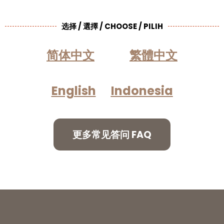
选择 / 選擇 / CHOOSE / PILIH
简体中文
繁體中文
English
Indonesia
更多常见答问 FAQ