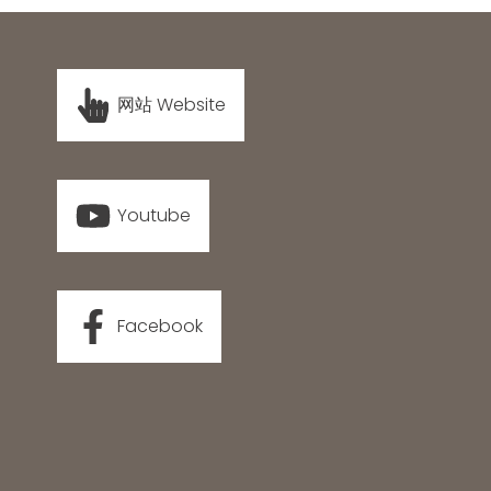
网站 Website
Youtube
Facebook