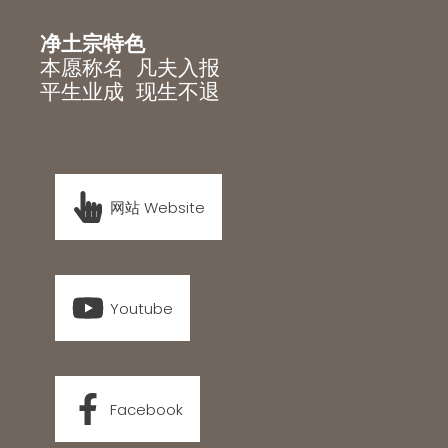
净土宗特色
本愿称名 凡夫入报
平生业成 现生不退
网站 Website
Youtube
Facebook