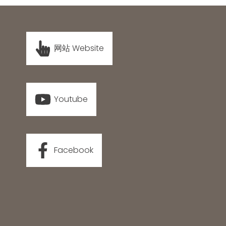
网站 Website
Youtube
Facebook