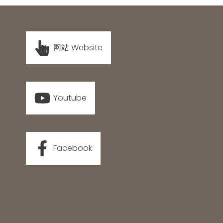
网站 Website
Youtube
Facebook