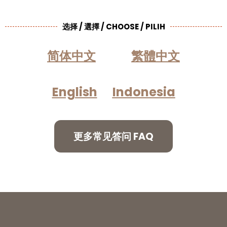
选择 / 選擇 / CHOOSE / PILIH
简体中文
繁體中文
English
Indonesia
更多常见答问 FAQ