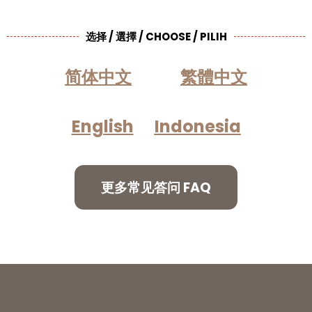
选择 / 選擇 / CHOOSE / PILIH
简体中文
繁體中文
English
Indonesia
更多常见答问 FAQ