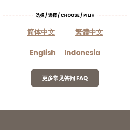
选择 / 選擇 / CHOOSE / PILIH
简体中文
繁體中文
English
Indonesia
更多常见答问 FAQ