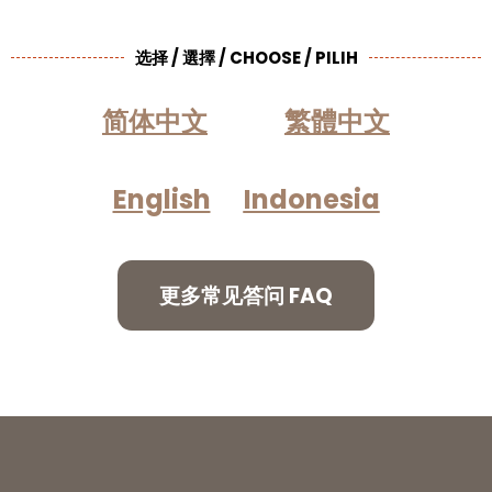
选择 / 選擇 / CHOOSE / PILIH
简体中文
繁體中文
English
Indonesia
更多常见答问 FAQ