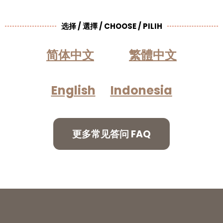
选择 / 選擇 / CHOOSE / PILIH
简体中文
繁體中文
English
Indonesia
更多常见答问 FAQ