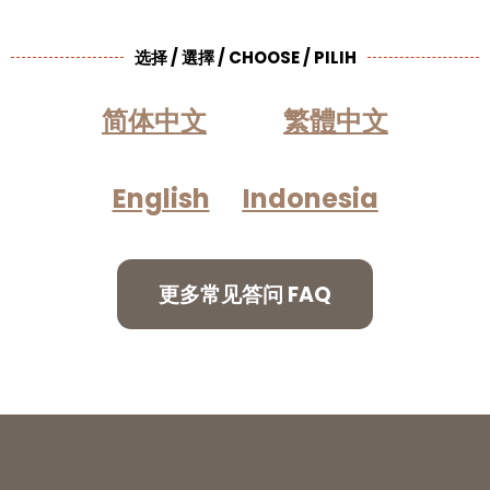
选择 / 選擇 / CHOOSE / PILIH
简体中文
繁體中文
English
Indonesia
更多常见答问 FAQ