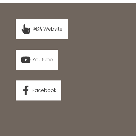
网站 Website
Youtube
Facebook