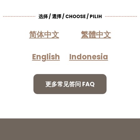
选择 / 選擇 / CHOOSE / PILIH
简体中文
繁體中文
English
Indonesia
更多常见答问 FAQ