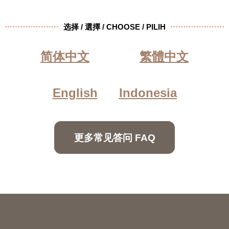
选择 / 選擇 / CHOOSE / PILIH
简体中文
繁體中文
English
Indonesia
更多常见答问 FAQ