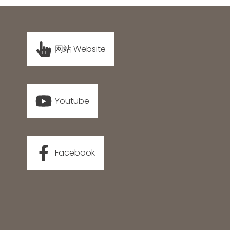
网站 Website
Youtube
Facebook