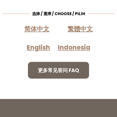
选择 / 選擇 / CHOOSE / PILIH
简体中文
繁體中文
English
Indonesia
更多常见答问 FAQ