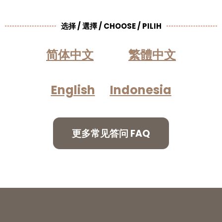
选择 / 選擇 / CHOOSE / PILIH
简体中文
繁體中文
English
Indonesia
更多常见答问 FAQ