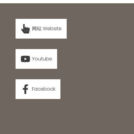
网站 Website
Youtube
Facebook