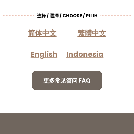
选择 / 選擇 / CHOOSE / PILIH
简体中文
繁體中文
English
Indonesia
更多常见答问 FAQ