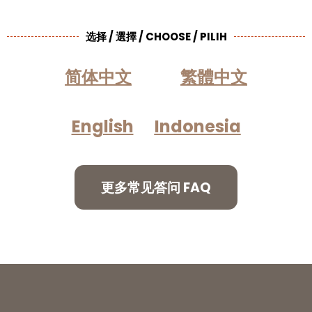
选择 / 選擇 / CHOOSE / PILIH
简体中文
繁體中文
English
Indonesia
更多常见答问 FAQ