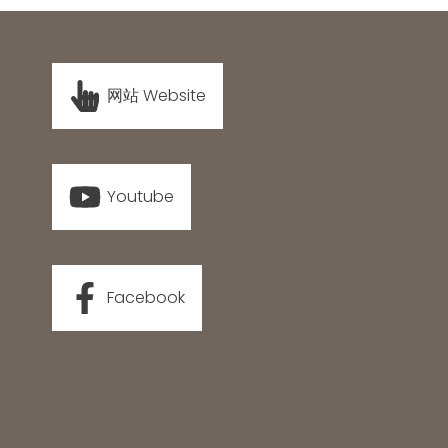
网站 Website
Youtube
Facebook