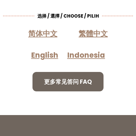
选择 / 選擇 / CHOOSE / PILIH
简体中文
繁體中文
English
Indonesia
更多常见答问 FAQ