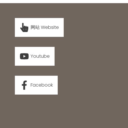
网站 Website
Youtube
Facebook