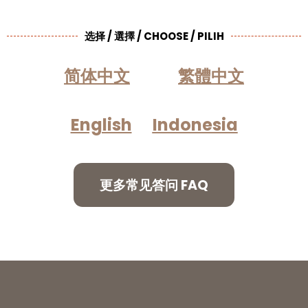
选择 / 選擇 / CHOOSE / PILIH
简体中文
繁體中文
English
Indonesia
更多常见答问 FAQ