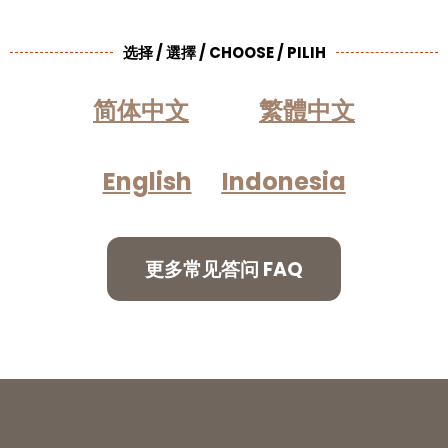
选择 / 選擇 / CHOOSE / PILIH
简体中文
繁體中文
English
Indonesia
更多常见答问 FAQ