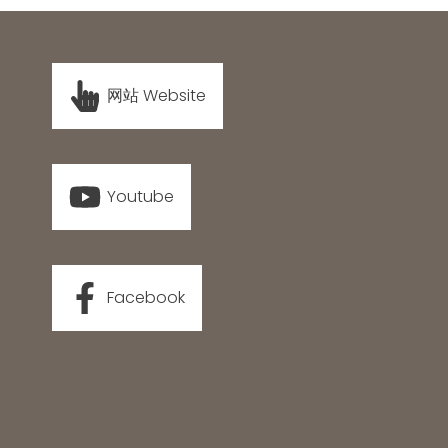
网站 Website
Youtube
Facebook